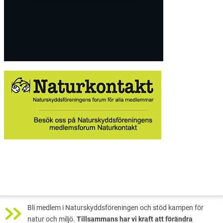
Bli medlem i Naturskyddsföreningen och stöd kampen för
natur och miljö.
Tillsammans har vi kraft att förändra